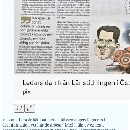
Vi som i flera år kämpat mot etablissemangets lögner och
desinformation vet hur de arbetar. Med hjälp av extrema